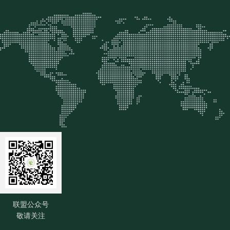
联盟公众号
敬请关注